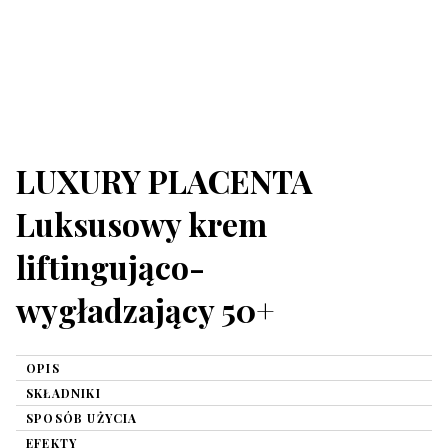
LUXURY PLACENTA
Luksusowy krem
liftingująco-
wygładzający 50+
OPIS
SKŁADNIKI
SPOSÓB UŻYCIA
EFEKTY