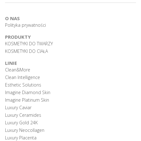
O NAS
Polityka prywatności
PRODUKTY
KOSMETYKI DO TWARZY
KOSMETYKI DO CIAŁA
LINIE
Clean&More
Clean Intelligence
Esthetic Solutions
Imagine Diamond Skin
Imagine Platinum Skin
Luxury Caviar
Luxury Ceramides
Luxury Gold 24K
Luxury Neocollagen
Luxury Placenta