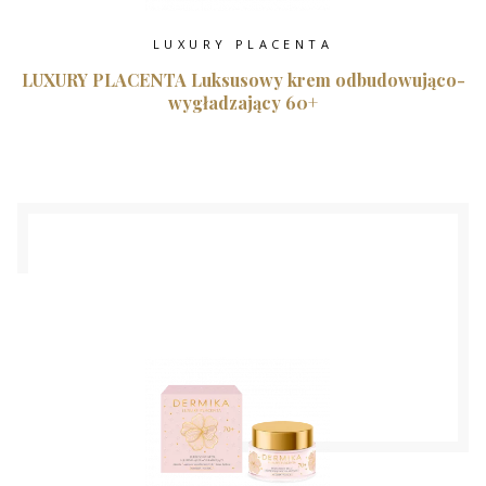
LUXURY PLACENTA
LUXURY PLACENTA Luksusowy krem odbudowująco-
wygładzający 60+