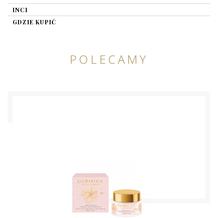
INCI
GDZIE KUPIĆ
POLECAMY