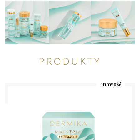
PRODUKTY
#
nowość