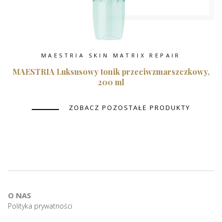
MAESTRIA SKIN MATRIX REPAIR
MAESTRIA Luksusowy tonik przeciwzmarszczkowy,
200 ml
ZOBACZ POZOSTAŁE PRODUKTY
O NAS
Polityka prywatności