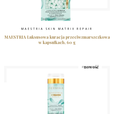
MAESTRIA SKIN MATRIX REPAIR
MAESTRIA Luksusowa kuracja przeciwzmarszczkowa
w kapsułkach, 60 g
#
nowość