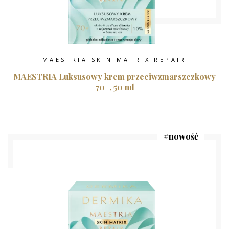
MAESTRIA SKIN MATRIX REPAIR
MAESTRIA Luksusowy krem przeciwzmarszczkowy
70+, 50 ml
#
nowość