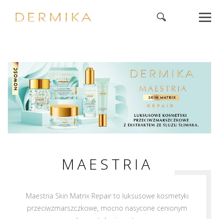
MAESTRIA
Maestria Skin Matrix Repair to luksusowe kosmetyki
przeciwzmarszczkowe, mocno nasycone cenionym