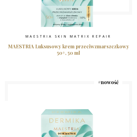
MAESTRIA SKIN MATRIX REPAIR
MAESTRIA Luksusowy krem przeciwzmarszczkowy
50+, 50 ml
#
nowość