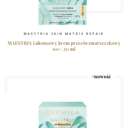
MAESTRIA SKIN MATRIX REPAIR
MAESTRIA Luksusowy krem przeciwzmarszczkowy
60+, 50 ml
#
nowość