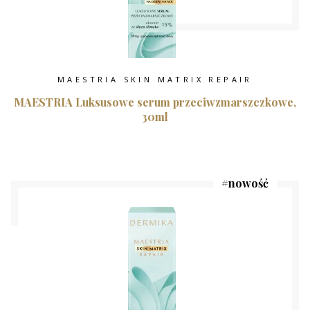
MAESTRIA SKIN MATRIX REPAIR
MAESTRIA Luksusowe serum przeciwzmarszczkowe,
30ml
#
nowość