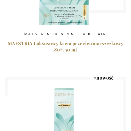
MAESTRIA SKIN MATRIX REPAIR
MAESTRIA Luksusowy krem przeciwzmarszczkowy
80+, 50 ml
#
nowość