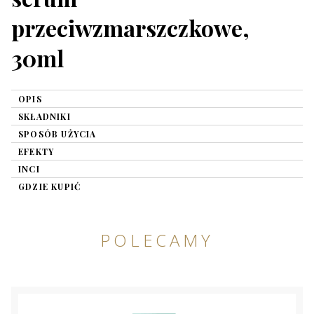
przeciwzmarszczkowe,
30ml
OPIS
SKŁADNIKI
SPOSÓB UŻYCIA
EFEKTY
INCI
GDZIE KUPIĆ
POLECAMY