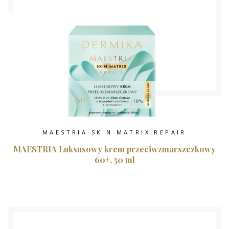
MAESTRIA SKIN MATRIX REPAIR
MAESTRIA Luksusowy krem przeciwzmarszczkowy
60+, 50 ml