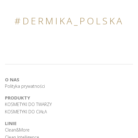
#DERMIKA_POLSKA
O NAS
Polityka prywatności
PRODUKTY
KOSMETYKI DO TWARZY
KOSMETYKI DO CIAŁA
LINIE
Clean&More
Clean Intelligence