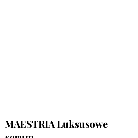
MAESTRIA Luksusowe
serum