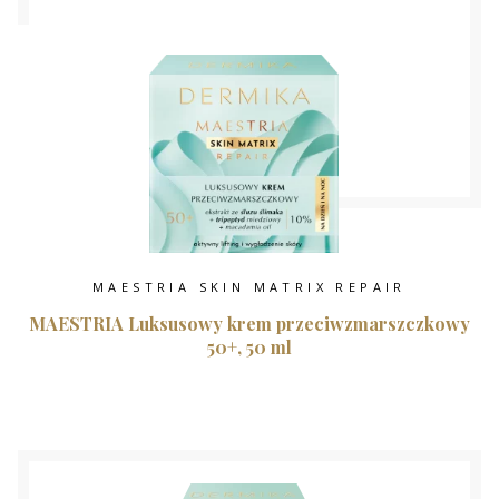
MAESTRIA SKIN MATRIX REPAIR
MAESTRIA Luksusowy krem przeciwzmarszczkowy
50+, 50 ml