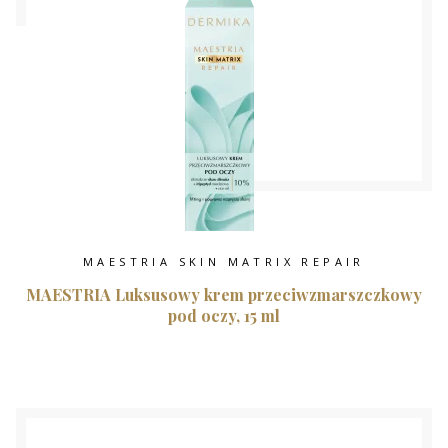
MAESTRIA SKIN MATRIX REPAIR
MAESTRIA Luksusowy krem przeciwzmarszczkowy
pod oczy, 15 ml