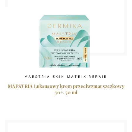
MAESTRIA SKIN MATRIX REPAIR
MAESTRIA Luksusowy krem przeciwzmarszczkowy
70+, 50 ml