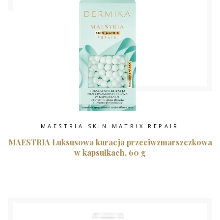
MAESTRIA SKIN MATRIX REPAIR
MAESTRIA Luksusowa kuracja przeciwzmarszczkowa
w kapsułkach, 60 g