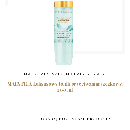
MAESTRIA SKIN MATRIX REPAIR
MAESTRIA Luksusowy tonik przeciwzmarszczkowy,
200 ml
ODKRYJ POZOSTAŁE PRODUKTY