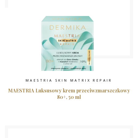
MAESTRIA SKIN MATRIX REPAIR
MAESTRIA Luksusowy krem przeciwzmarszczkowy
80+, 50 ml