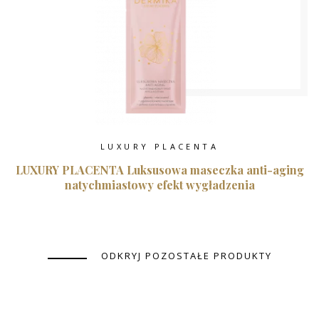
LUXURY PLACENTA
LUXURY PLACENTA Luksusowa maseczka anti-aging
natychmiastowy efekt wygładzenia
ODKRYJ POZOSTAŁE PRODUKTY