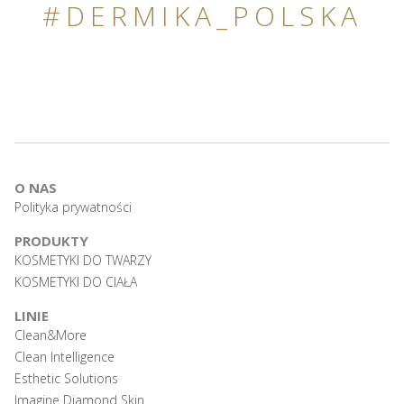
#DERMIKA_POLSKA
O NAS
Polityka prywatności
PRODUKTY
KOSMETYKI DO TWARZY
KOSMETYKI DO CIAŁA
LINIE
Clean&More
Clean Intelligence
Esthetic Solutions
Imagine Diamond Skin