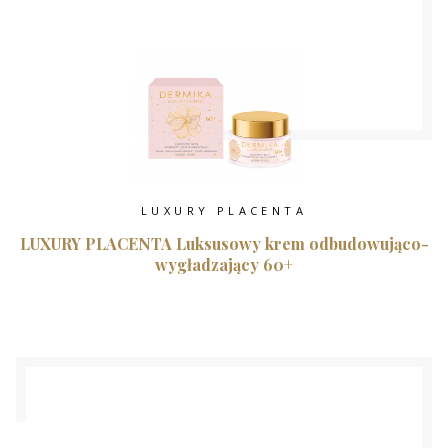
LUXURY PLACENTA
LUXURY PLACENTA Luksusowy krem odbudowująco-
wygładzający 60+