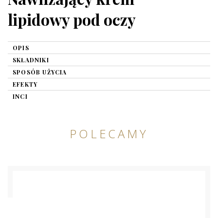
lipidowy pod oczy
OPIS
SKŁADNIKI
SPOSÓB UŻYCIA
EFEKTY
INCI
POLECAMY