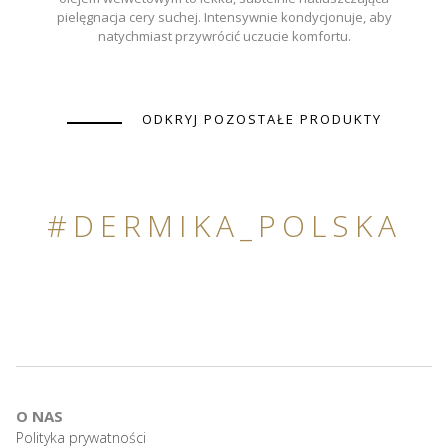
pielęgnacja cery suchej. Intensywnie kondycjonuje, aby
natychmiast przywrócić uczucie komfortu.
ODKRYJ POZOSTAŁE PRODUKTY
#DERMIKA_POLSKA
O NAS
Polityka prywatności