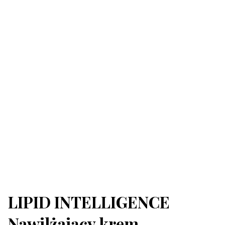
LIPID INTELLIGENCE
Nawilżający krem