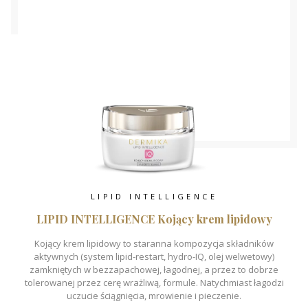
LIPID INTELLIGENCE
LIPID INTELLIGENCE Kojący krem lipidowy
Kojący krem lipidowy to staranna kompozycja składników
aktywnych (system lipid-restart, hydro-IQ, olej welwetowy)
zamkniętych w bezzapachowej, łagodnej, a przez to dobrze
tolerowanej przez cerę wrażliwą, formule. Natychmiast łagodzi
uczucie ściągnięcia, mrowienie i pieczenie.