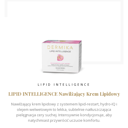
LIPID INTELLIGENCE
LIPID INTELLIGENCE Nawilżający Krem Lipidowy
Nawilżający krem lipidowy z systemem lipid-restart, hydro-IQ i
olejem welwetowym to lekka, subtelnie natłuszczająca
pielęgnacja cery suchej. Intensywnie kondycjonuje, aby
natychmiast przywrócić uczucie komfortu.