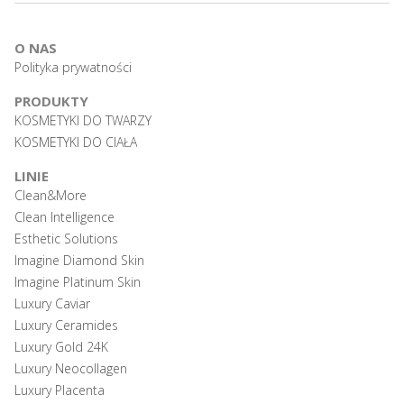
O NAS
Polityka prywatności
PRODUKTY
KOSMETYKI DO TWARZY
KOSMETYKI DO CIAŁA
LINIE
Clean&More
Clean Intelligence
Esthetic Solutions
Imagine Diamond Skin
Imagine Platinum Skin
Luxury Caviar
Luxury Ceramides
Luxury Gold 24K
Luxury Neocollagen
Luxury Placenta