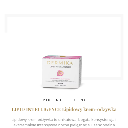
LIPID INTELLIGENCE
LIPID INTELLIGENCE Lipidowy krem-odżywka
Lipidowy krem-odżywka to unikatowa, bogata konsystencja i
ekstremalnie intensywna nocna pielęgnacja. Esencjonalna