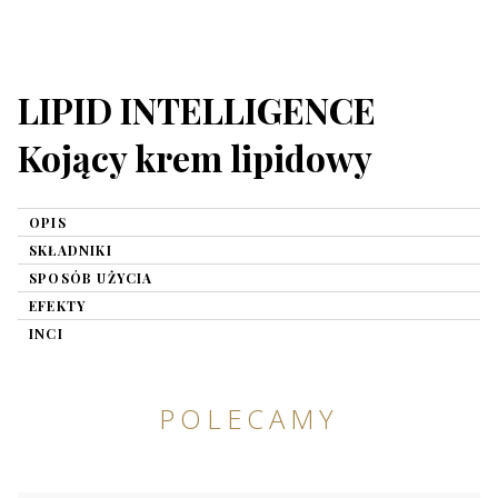
LIPID INTELLIGENCE
Kojący krem lipidowy
OPIS
SKŁADNIKI
SPOSÓB UŻYCIA
EFEKTY
INCI
POLECAMY