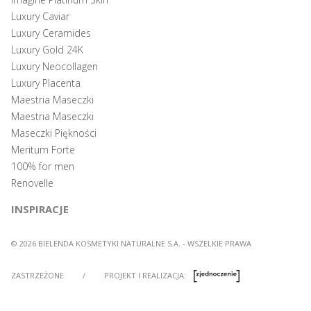
Luxury Caviar
Luxury Ceramides
Luxury Gold 24K
Luxury Neocollagen
Luxury Placenta
Maestria Maseczki
Maestria Maseczki
Maseczki Piękności
Meritum Forte
100% for men
Renovelle
INSPIRACJE
© 2026 BIELENDA KOSMETYKI NATURALNE S.A. - WSZELKIE PRAWA
ZASTRZEŻONE
/
PROJEKT I REALIZACJA: