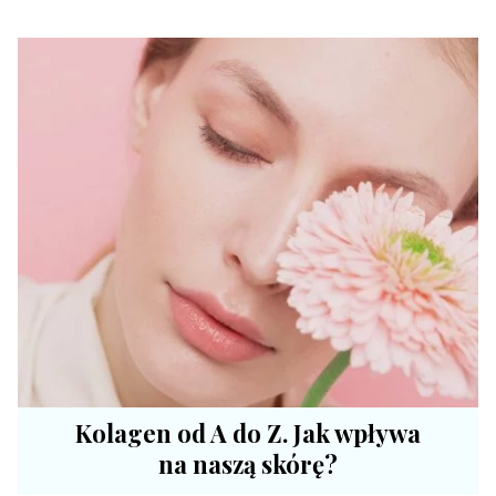
Kolagen od A do Z. Jak wpływa
na naszą skórę?