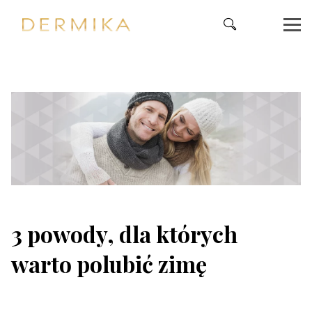
3 powody, dla których
warto polubić zimę