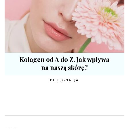
Kolagen od A do Z. Jak wpływa
na naszą skórę?
PIELĘGNACJA