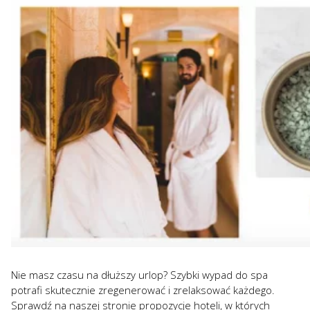
Nie masz czasu na dłuższy urlop? Szybki wypad do spa
potrafi skutecznie zregenerować i zrelaksować każdego.
Sprawdź na naszej stronie propozycje hoteli, w których