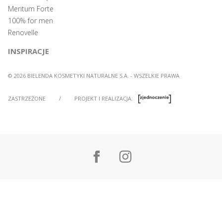
Meritum Forte
100% for men
Renovelle
INSPIRACJE
© 2026 BIELENDA KOSMETYKI NATURALNE S.A. - WSZELKIE PRAWA
ZASTRZEŻONE
/
PROJEKT I REALIZACJA: