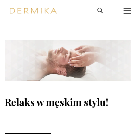
Relaks w męskim stylu!