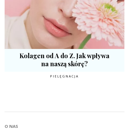
Kolagen od A do Z. Jak wpływa
na naszą skórę?
PIELĘGNACJA
O NAS