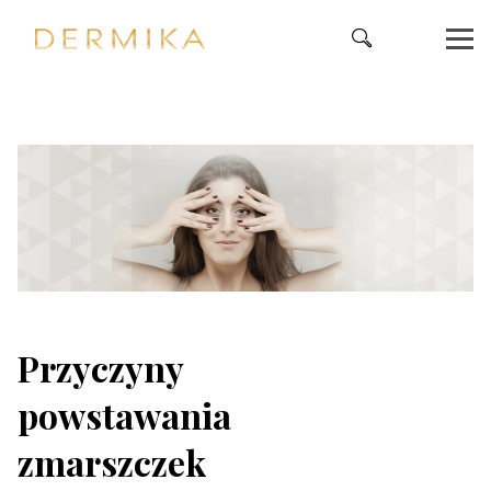
Przyczyny
powstawania
zmarszczek