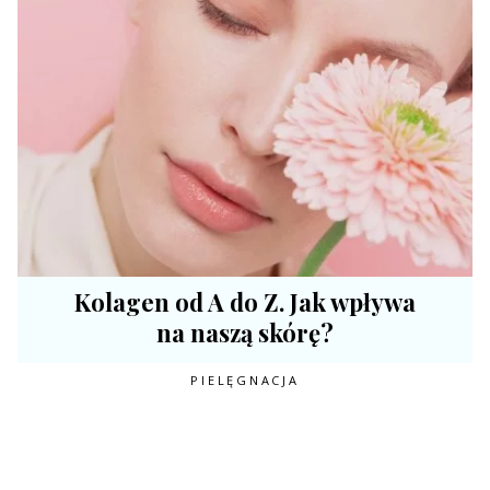
Kolagen od A do Z. Jak wpływa
na naszą skórę?
PIELĘGNACJA