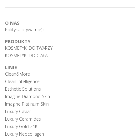
O NAS
Polityka prywatności
PRODUKTY
KOSMETYKI DO TWARZY
KOSMETYKI DO CIAŁA
LINIE
Clean&More
Clean Intelligence
Esthetic Solutions
Imagine Diamond Skin
Imagine Platinum Skin
Luxury Caviar
Luxury Ceramides
Luxury Gold 24K
Luxury Neocollagen