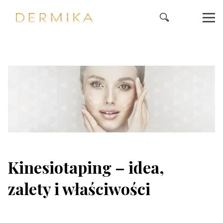
Kinesiotaping – idea,
zalety i właściwości