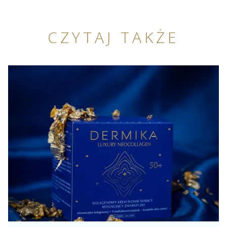
CZYTAJ TAKŻE