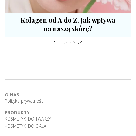
Kolagen od A do Z. Jak wpływa
na naszą skórę?
PIELĘGNACJA
O NAS
Polityka prywatności
PRODUKTY
KOSMETYKI DO TWARZY
KOSMETYKI DO CIAŁA