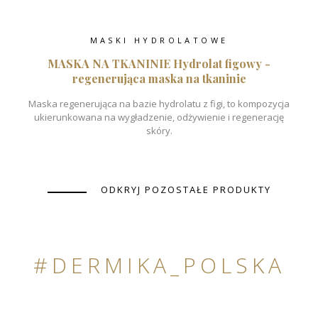
MASKI HYDROLATOWE
MASKA NA TKANINIE Hydrolat figowy -
regenerująca maska na tkaninie
Maska regenerująca na bazie hydrolatu z figi, to kompozycja
ukierunkowana na wygładzenie, odżywienie i regenerację
skóry.
ODKRYJ POZOSTAŁE PRODUKTY
#DERMIKA_POLSKA