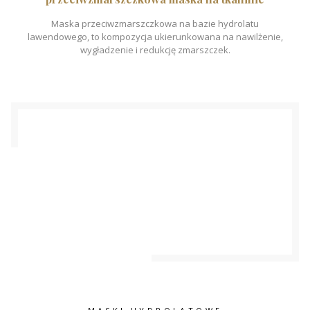
Maska przeciwzmarszczkowa na bazie hydrolatu
lawendowego, to kompozycja ukierunkowana na nawilżenie,
wygładzenie i redukcję zmarszczek.