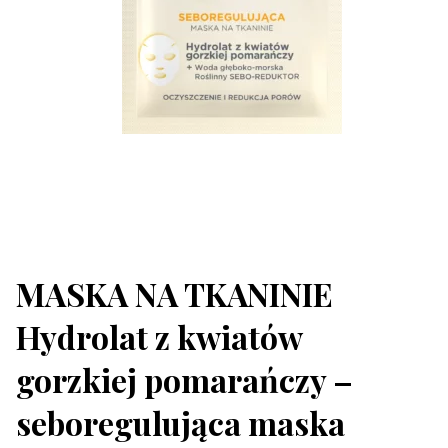
MASKA NA TKANINIE
Hydrolat z kwiatów
gorzkiej pomarańczy –
seboregulująca maska