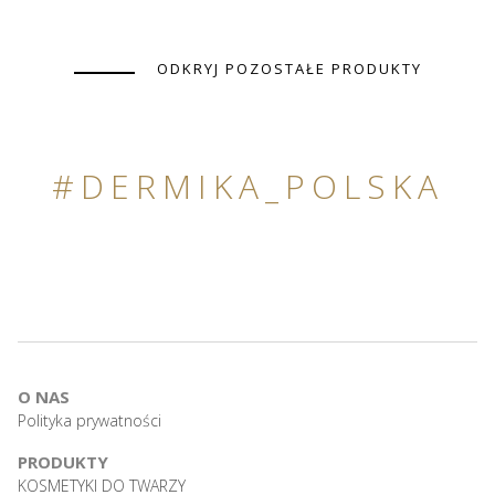
ODKRYJ POZOSTAŁE PRODUKTY
#DERMIKA_POLSKA
O NAS
Polityka prywatności
PRODUKTY
KOSMETYKI DO TWARZY