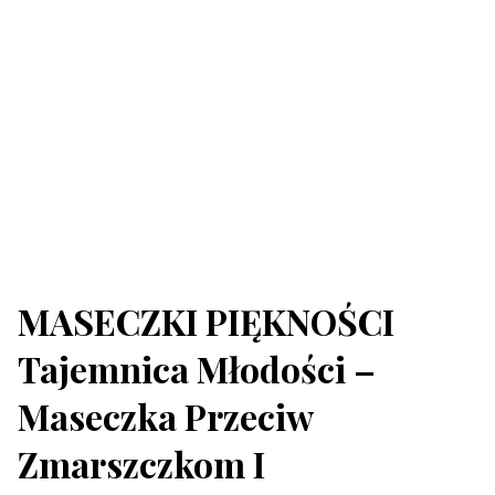
MASECZKI PIĘKNOŚCI
Tajemnica Młodości –
Maseczka Przeciw
Zmarszczkom I