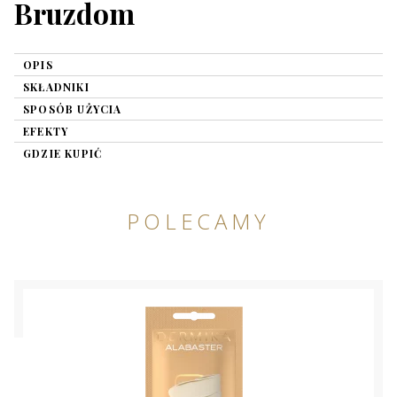
Bruzdom
OPIS
SKŁADNIKI
SPOSÓB UŻYCIA
EFEKTY
GDZIE KUPIĆ
POLECAMY