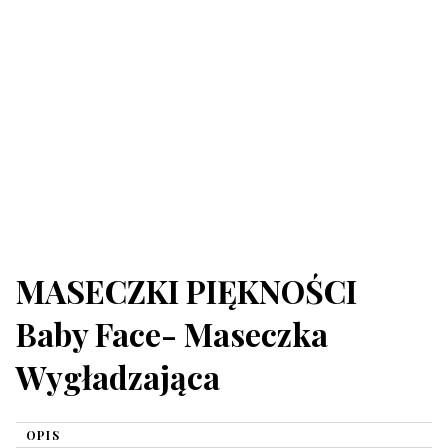
MASECZKI PIĘKNOŚCI
Baby Face- Maseczka
Wygładzająca
OPIS