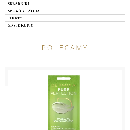
SKŁADNIKI
SPOSÓB UŻYCIA
EFEKTY
GDZIE KUPIĆ
POLECAMY