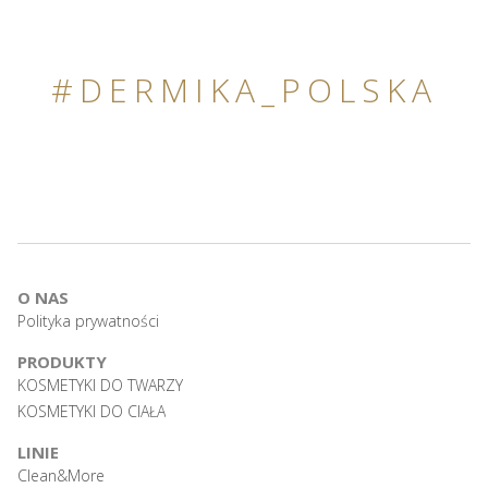
#DERMIKA_POLSKA
O NAS
Polityka prywatności
PRODUKTY
KOSMETYKI DO TWARZY
KOSMETYKI DO CIAŁA
LINIE
Clean&More