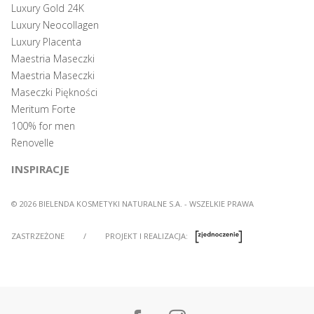
Luxury Gold 24K
Luxury Neocollagen
Luxury Placenta
Maestria Maseczki
Maestria Maseczki
Maseczki Piękności
Meritum Forte
100% for men
Renovelle
INSPIRACJE
© 2026 BIELENDA KOSMETYKI NATURALNE S.A. - WSZELKIE PRAWA
ZASTRZEŻONE
/
PROJEKT I REALIZACJA: