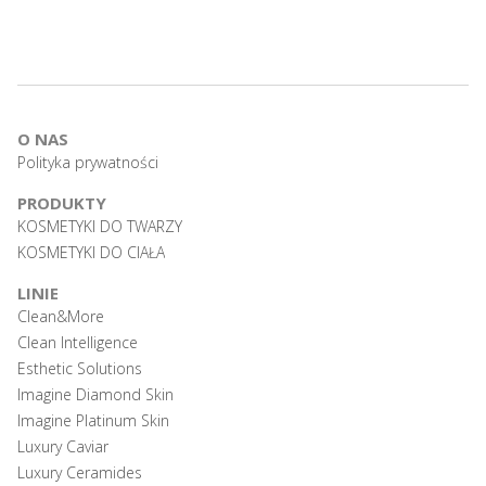
O NAS
Polityka prywatności
PRODUKTY
KOSMETYKI DO TWARZY
KOSMETYKI DO CIAŁA
LINIE
Clean&More
Clean Intelligence
Esthetic Solutions
Imagine Diamond Skin
Imagine Platinum Skin
Luxury Caviar
Luxury Ceramides