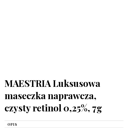
MAESTRIA Luksusowa
maseczka naprawcza,
czysty retinol 0,25%, 7g
OPIS