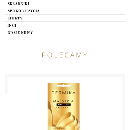
SKŁADNIKI
SPOSÓB UŻYCIA
EFEKTY
INCI
GDZIE KUPIĆ
POLECAMY