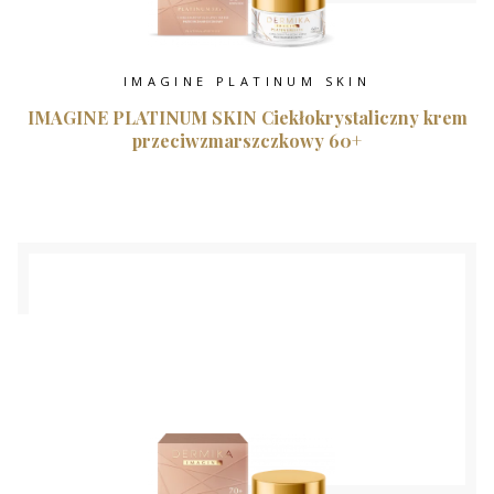
IMAGINE PLATINUM SKIN
IMAGINE PLATINUM SKIN Ciekłokrystaliczny krem
przeciwzmarszczkowy 60+