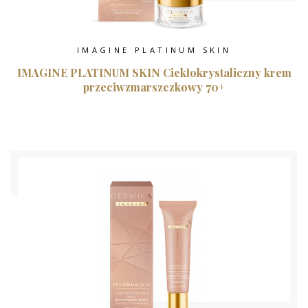
IMAGINE PLATINUM SKIN
IMAGINE PLATINUM SKIN Ciekłokrystaliczny krem
przeciwzmarszczkowy 70+