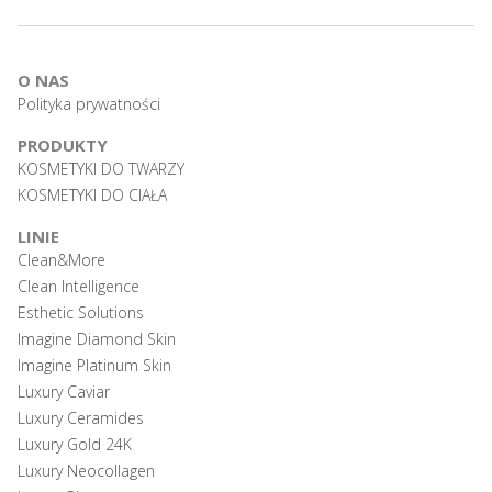
O NAS
Polityka prywatności
PRODUKTY
KOSMETYKI DO TWARZY
KOSMETYKI DO CIAŁA
LINIE
Clean&More
Clean Intelligence
Esthetic Solutions
Imagine Diamond Skin
Imagine Platinum Skin
Luxury Caviar
Luxury Ceramides
Luxury Gold 24K
Luxury Neocollagen