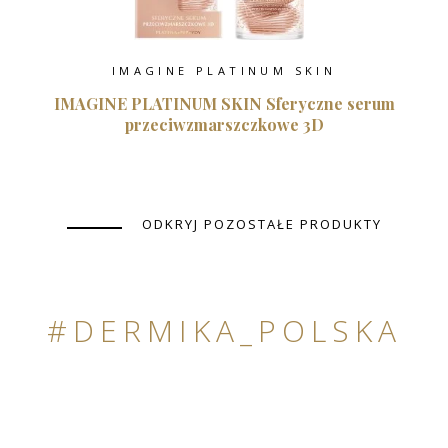
IMAGINE PLATINUM SKIN
IMAGINE PLATINUM SKIN Sferyczne serum
przeciwzmarszczkowe 3D
ODKRYJ POZOSTAŁE PRODUKTY
#DERMIKA_POLSKA