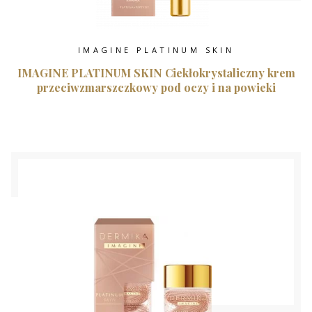
IMAGINE PLATINUM SKIN
IMAGINE PLATINUM SKIN Ciekłokrystaliczny krem
przeciwzmarszczkowy pod oczy i na powieki