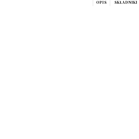
OPIS
SKŁADNIKI