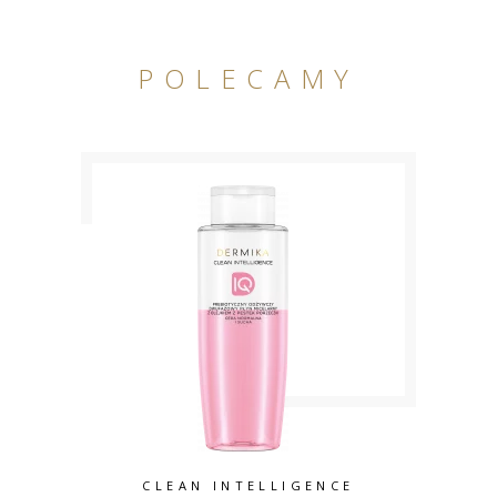
POLECAMY
CLEAN INTELLIGENCE