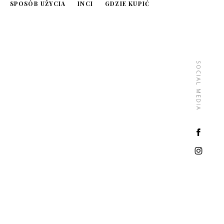
SPOSÓB UŻYCIA
INCI
GDZIE KUPIĆ