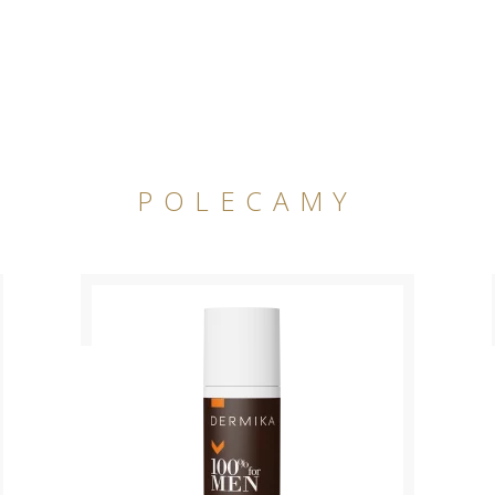
POLECAMY